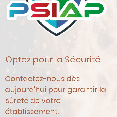
Optez pour la Sécurité
Contactez-nous dès
aujourd'hui pour garantir la
sûreté de votre
établissement.