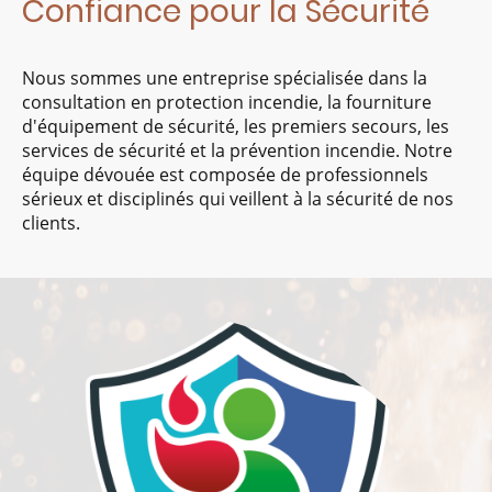
Confiance pour la Sécurité
Nous sommes une entreprise spécialisée dans la
consultation en protection incendie, la fourniture
d'équipement de sécurité, les premiers secours, les
services de sécurité et la prévention incendie. Notre
équipe dévouée est composée de professionnels
sérieux et disciplinés qui veillent à la sécurité de nos
clients.