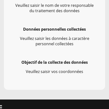
Veuillez saisir le nom de votre responsable
du traitement des données
Données personnelles collectées
Veuillez saisir les données à caractère
personnel collectées
Objectif de la collecte des données
Veuillez saisir vos coordonnées